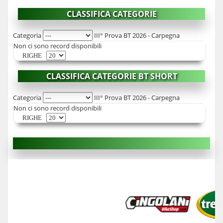
CLASSIFICA CATEGORIE
Categoria
III° Prova BT 2026 - Carpegna
Non ci sono record disponibili
RIGHE
CLASSIFICA CATEGORIE BT SHORT
Categoria
III° Prova BT 2026 - Carpegna
Non ci sono record disponibili
RIGHE