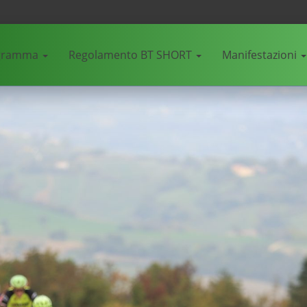
gramma
Regolamento BT SHORT
Manifestazioni