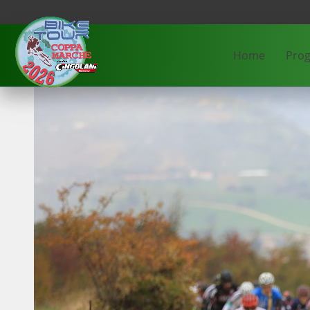
Home
Pro